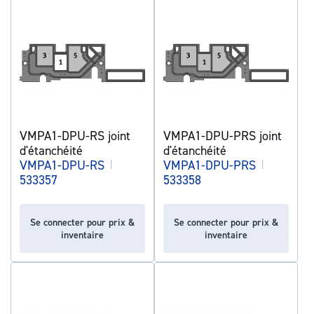
VMPA1-DPU-RS joint
VMPA1-DPU-PRS joint
d'étanchéité
d'étanchéité
VMPA1-DPU-RS
|
VMPA1-DPU-PRS
|
533357
533358
Se connecter pour prix &
Se connecter pour prix &
inventaire
inventaire