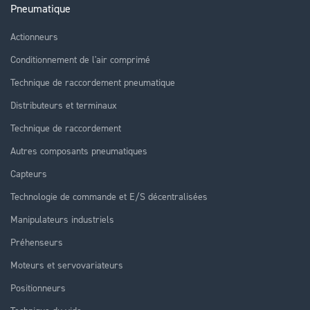
Pneumatique
Actionneurs
Conditionnement de l'air comprimé
Technique de raccordement pneumatique
Distributeurs et terminaux
Technique de raccordement
Autres composants pneumatiques
Capteurs
Technologie de commande et E/S décentralisées
Manipulateurs industriels
Préhenseurs
Moteurs et servovariateurs
Positionneurs