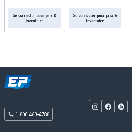
Se connecter pour prix &
Se connecter pour prix &
inventaire
inventaire
1 800 463-4788