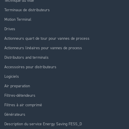
Technique du vide
Terminaux de distributeurs
Motion Terminal
Drives
Actionneurs quart de tour pour vannes de process
Actionneurs linéaires pour vannes de process
Distributors and terminals
Accessoires pour distributeurs
Logiciels
Air preparation
Filtres-détendeurs
Filtres à air comprimé
Générateurs
Description du service Energy Saving FESS_D