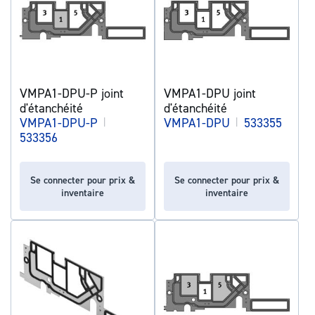
VMPA1-DPU-P joint
VMPA1-DPU joint
d'étanchéité
d'étanchéité
VMPA1-DPU-P
|
VMPA1-DPU
|
533355
533356
Se connecter pour prix &
Se connecter pour prix &
inventaire
inventaire