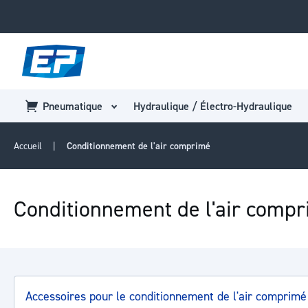
Pneumatique
Hydraulique / Électro-Hydraulique
Accueil
Conditionnement de l'air comprimé
Conditionnement de l'air comp
Accessoires pour le conditionnement de l'air comprim