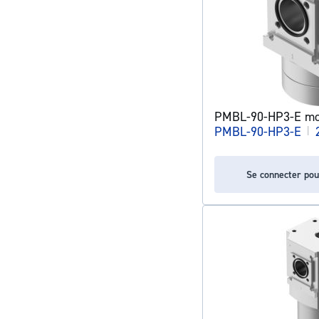
PMBL-90-HP3-E mod
PMBL-90-HP3-E
|
Se connecter pou