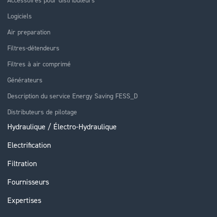
Logiciels
Air preparation
Filtres-détendeurs
Filtres à air comprimé
Générateurs
Description du service Energy Saving FESS_D
Distributeurs de pilotage
Hydraulique / Électro-Hydraulique
Electrification
Filtration
Fournisseurs
Expertises