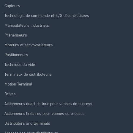
Capteurs
Technologie de commande et E/S décentralisées
Manipulateurs industriels
Préhenseurs
Moteurs et servovariateurs
Positionneurs
Technique du vide
Terminaux de distributeurs
Motion Terminal
Drives
Actionneurs quart de tour pour vannes de process
Actionneurs linéaires pour vannes de process
Distributors and terminals
Accessoires pour distributeurs