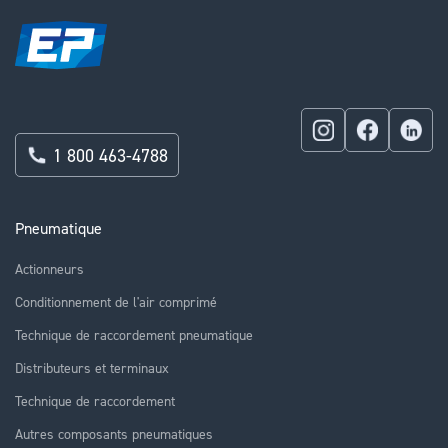
1 800 463-4788
Pneumatique
Actionneurs
Conditionnement de l'air comprimé
Technique de raccordement pneumatique
Distributeurs et terminaux
Technique de raccordement
Autres composants pneumatiques