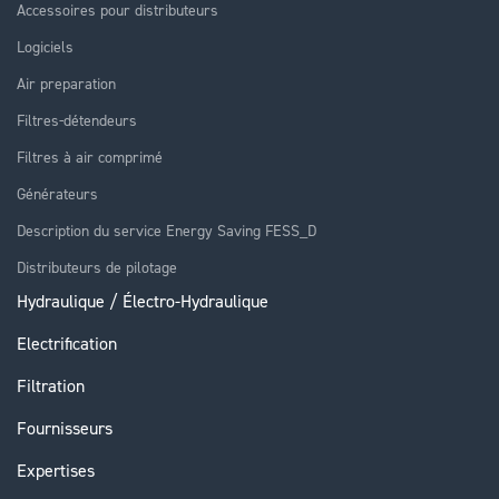
Accessoires pour distributeurs
Logiciels
Air preparation
Filtres-détendeurs
Filtres à air comprimé
Générateurs
Description du service Energy Saving FESS_D
Distributeurs de pilotage
Hydraulique / Électro-Hydraulique
Electrification
Filtration
Fournisseurs
Expertises