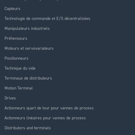
Capteurs
Technologie de commande et E/S décentralisées
Manipulateurs industriels
Préhenseurs
Moteurs et servovariateurs
Positionneurs
Technique du vide
Terminaux de distributeurs
Motion Terminal
Drives
Actionneurs quart de tour pour vannes de process
Actionneurs linéaires pour vannes de process
Distributors and terminals