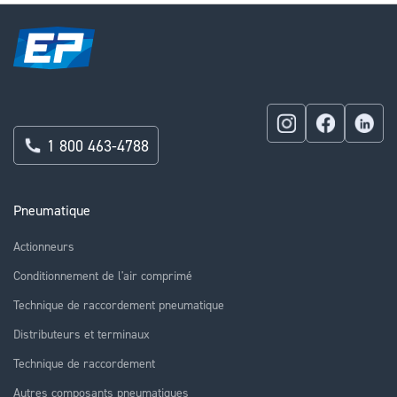
1 800 463-4788
Pneumatique
Actionneurs
Conditionnement de l'air comprimé
Technique de raccordement pneumatique
Distributeurs et terminaux
Technique de raccordement
Autres composants pneumatiques