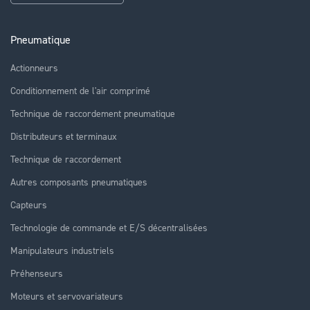
Pneumatique
Actionneurs
Conditionnement de l'air comprimé
Technique de raccordement pneumatique
Distributeurs et terminaux
Technique de raccordement
Autres composants pneumatiques
Capteurs
Technologie de commande et E/S décentralisées
Manipulateurs industriels
Préhenseurs
Moteurs et servovariateurs