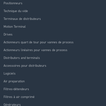
Positionneurs
Technique du vide
Terminaux de distributeurs
Motion Terminal
Drives
Actionneurs quart de tour pour vannes de process
Actionneurs linéaires pour vannes de process
Distributors and terminals
Accessoires pour distributeurs
Logiciels
Air preparation
Filtres-détendeurs
Filtres à air comprimé
Générateurs