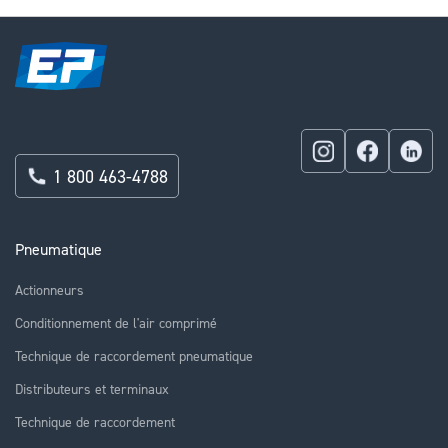
1 800 463-4788
Pneumatique
Actionneurs
Conditionnement de l'air comprimé
Technique de raccordement pneumatique
Distributeurs et terminaux
Technique de raccordement