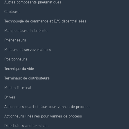
Autres composants pneumatiques
Capteurs
Technologie de commande et E/S décentralisées
Manipulateurs industriels
Préhenseurs
Moteurs et servovariateurs
Positionneurs
Technique du vide
Terminaux de distributeurs
Motion Terminal
Drives
Actionneurs quart de tour pour vannes de process
Actionneurs linéaires pour vannes de process
Distributors and terminals