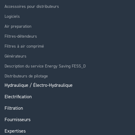
Accessoires pour distributeurs
Logiciels
Air preparation
Filtres-détendeurs
Filtres à air comprimé
Générateurs
Description du service Energy Saving FESS_D
Distributeurs de pilotage
Hydraulique / Électro-Hydraulique
Electrification
Filtration
Fournisseurs
Expertises