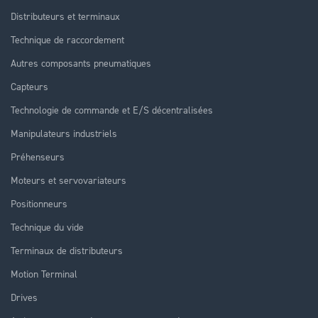
Distributeurs et terminaux
Technique de raccordement
Autres composants pneumatiques
Capteurs
Technologie de commande et E/S décentralisées
Manipulateurs industriels
Préhenseurs
Moteurs et servovariateurs
Positionneurs
Technique du vide
Terminaux de distributeurs
Motion Terminal
Drives