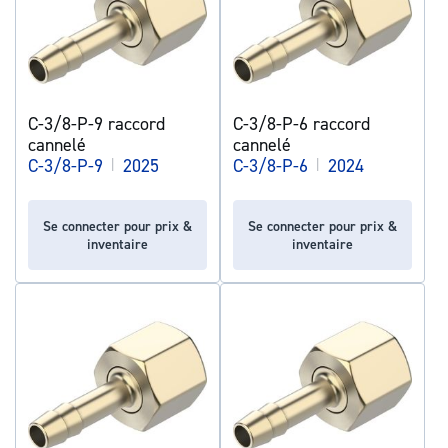
C-3/8-P-9 raccord
C-3/8-P-6 raccord
cannelé
cannelé
C-3/8-P-9
|
2025
C-3/8-P-6
|
2024
Se connecter pour prix &
Se connecter pour prix &
inventaire
inventaire