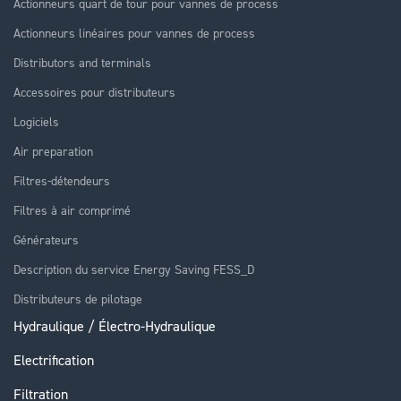
Actionneurs quart de tour pour vannes de process
Actionneurs linéaires pour vannes de process
Distributors and terminals
Accessoires pour distributeurs
Logiciels
Air preparation
Filtres-détendeurs
Filtres à air comprimé
Générateurs
Description du service Energy Saving FESS_D
Distributeurs de pilotage
Hydraulique / Électro-Hydraulique
Electrification
Filtration