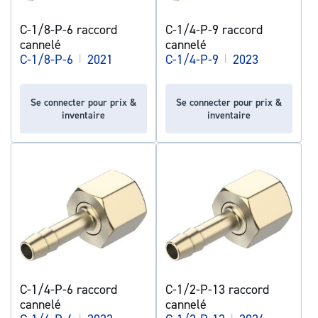
C-1/8-P-6 raccord
C-1/4-P-9 raccord
cannelé
cannelé
C-1/8-P-6
|
2021
C-1/4-P-9
|
2023
Se connecter pour prix &
Se connecter pour prix &
inventaire
inventaire
C-1/4-P-6 raccord
C-1/2-P-13 raccord
cannelé
cannelé
|
|