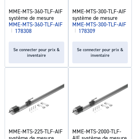
MME-MTS-360-TLF-AIF
MME-MTS-300-TLF-AIF
système de mesure
système de mesure
MME-MTS-360-TLF-AIF
MME-MTS-300-TLF-AIF
|
178308
|
178309
Se connecter pour prix &
Se connecter pour prix &
inventaire
inventaire
MME-MTS-225-TLF-AIF
MME-MTS-2000-TLF-
système de mesure
AIF système de mesure