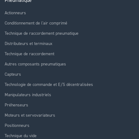
Pneumatique
Actionneurs
Conditionnement de l'air comprimé
Technique de raccordement pneumatique
Distributeurs et terminaux
Technique de raccordement
Autres composants pneumatiques
Capteurs
Technologie de commande et E/S décentralisées
Manipulateurs industriels
Préhenseurs
Moteurs et servovariateurs
Positionneurs
Technique du vide