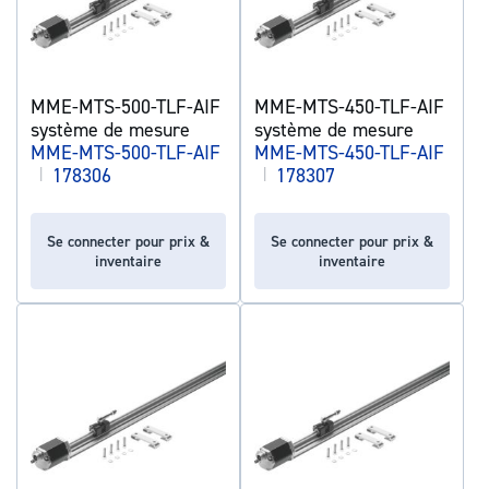
MME-MTS-500-TLF-AIF
MME-MTS-450-TLF-AIF
système de mesure
système de mesure
MME-MTS-500-TLF-AIF
MME-MTS-450-TLF-AIF
|
178306
|
178307
Se connecter pour prix &
Se connecter pour prix &
inventaire
inventaire