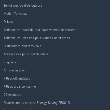
Terminaux de distributeurs
Motion Terminal
Drives
Actionneurs quart de tour pour vannes de process
Actionneurs linéaires pour vannes de process
Distributors and terminals
Accessoires pour distributeurs
Logiciels
Air preparation
Filtres-détendeurs
Filtres à air comprimé
Générateurs
Description du service Energy Saving FESS_D