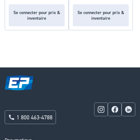
Se connecter pour prix &
Se connecter pour prix &
inventaire
inventaire
1 800 463-4788