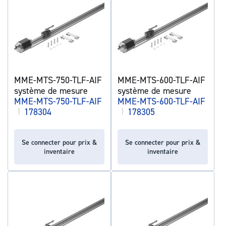
MME-MTS-750-TLF-AIF
MME-MTS-600-TLF-AIF
système de mesure
système de mesure
MME-MTS-750-TLF-AIF
MME-MTS-600-TLF-AIF
|
178304
|
178305
Se connecter pour prix &
Se connecter pour prix &
inventaire
inventaire