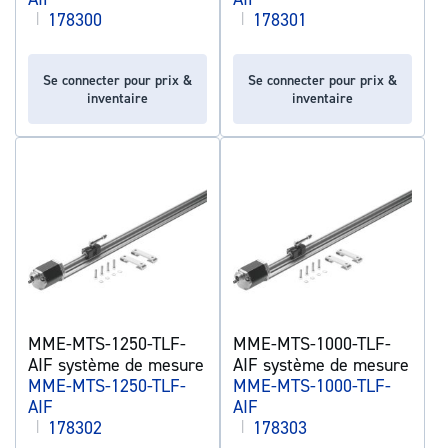
|
178300
|
178301
Se connecter pour prix &
Se connecter pour prix &
inventaire
inventaire
MME-MTS-1250-TLF-
MME-MTS-1000-TLF-
AIF système de mesure
AIF système de mesure
MME-MTS-1250-TLF-
MME-MTS-1000-TLF-
AIF
AIF
|
178302
|
178303