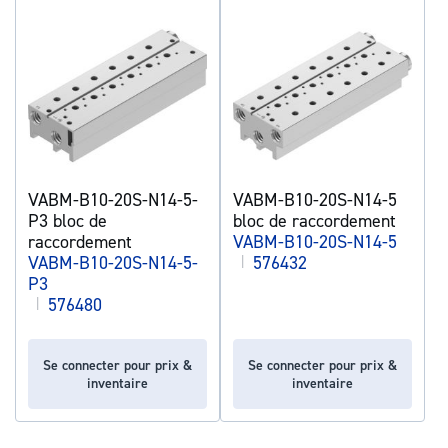
VABM-B10-20S-N14-5-
VABM-B10-20S-N14-5
P3 bloc de
bloc de raccordement
raccordement
VABM-B10-20S-N14-5
VABM-B10-20S-N14-5-
|
576432
P3
|
576480
Se connecter pour prix &
Se connecter pour prix &
inventaire
inventaire