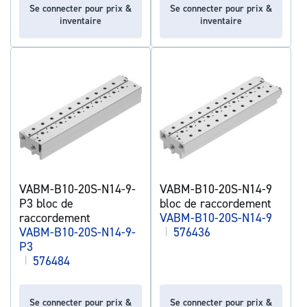
Se connecter pour prix &
Se connecter pour prix &
inventaire
inventaire
VABM-B10-20S-N14-9-
VABM-B10-20S-N14-9
P3 bloc de
bloc de raccordement
raccordement
VABM-B10-20S-N14-9
VABM-B10-20S-N14-9-
|
576436
P3
|
576484
Se connecter pour prix &
Se connecter pour prix &