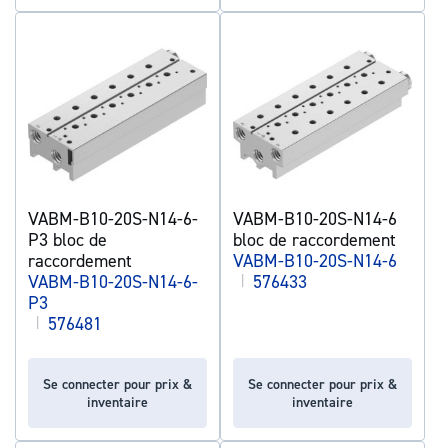
VABM-B10-20S-N14-6-
VABM-B10-20S-N14-6
P3 bloc de
bloc de raccordement
raccordement
VABM-B10-20S-N14-6
VABM-B10-20S-N14-6-
|
576433
P3
|
576481
Se connecter pour prix &
Se connecter pour prix &
inventaire
inventaire