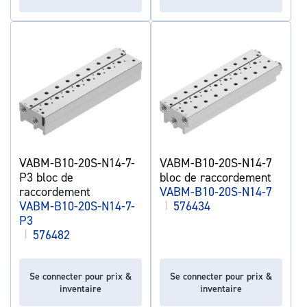
VABM-B10-20S-N14-7-
VABM-B10-20S-N14-7
P3 bloc de
bloc de raccordement
raccordement
VABM-B10-20S-N14-7
VABM-B10-20S-N14-7-
|
576434
P3
|
576482
Se connecter pour prix &
Se connecter pour prix &
inventaire
inventaire