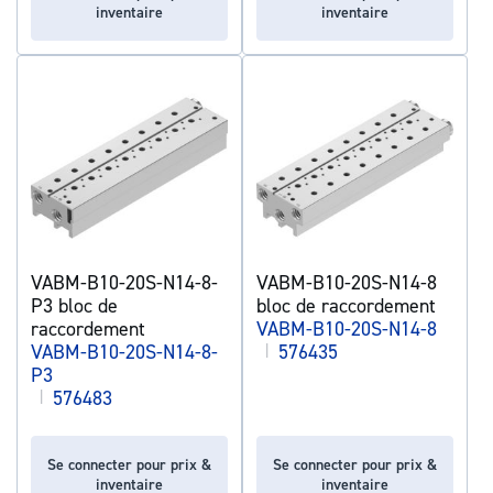
inventaire
inventaire
VABM-B10-20S-N14-8-
VABM-B10-20S-N14-8
P3 bloc de
bloc de raccordement
raccordement
VABM-B10-20S-N14-8
VABM-B10-20S-N14-8-
|
576435
P3
|
576483
Se connecter pour prix &
Se connecter pour prix &
inventaire
inventaire