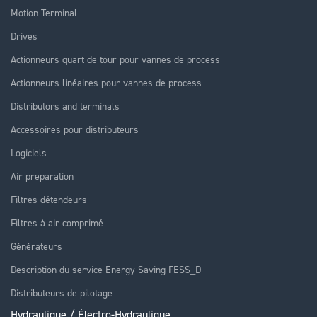
Motion Terminal
Drives
Actionneurs quart de tour pour vannes de process
Actionneurs linéaires pour vannes de process
Distributors and terminals
Accessoires pour distributeurs
Logiciels
Air preparation
Filtres-détendeurs
Filtres à air comprimé
Générateurs
Description du service Energy Saving FESS_D
Distributeurs de pilotage
Hydraulique / Électro-Hydraulique