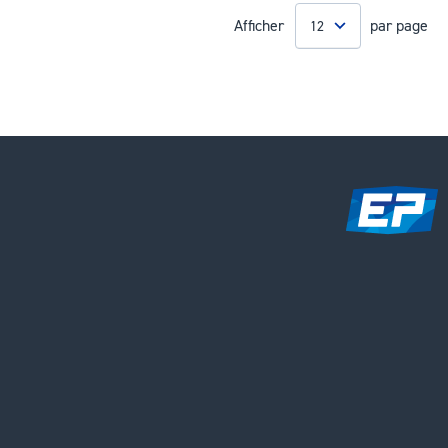
Afficher
par page