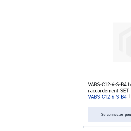
VABS-C12-6-S-B4 b
raccordement-SET
VABS-C12-6-S-B4
|
Se connecter pou