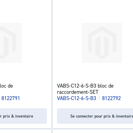
loc de
VABS-C12-6-S-B3 bloc de
raccordement-SET
8122791
VABS-C12-6-S-B3
|
8122792
r prix & inventaire
Se connecter pour prix & inventair