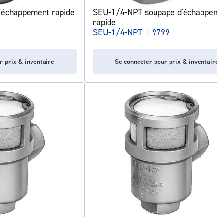
'échappement rapide
SEU-1/4-NPT soupape d'échappe
rapide
SEU-1/4-NPT
|
9799
r prix & inventaire
Se connecter pour prix & inventair