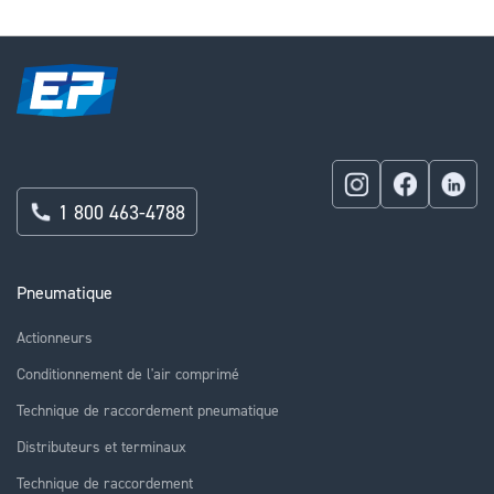
1 800 463-4788
Pneumatique
Actionneurs
Conditionnement de l'air comprimé
Technique de raccordement pneumatique
Distributeurs et terminaux
Technique de raccordement