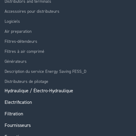
Distributors and terminals
Accessoires pour distributeurs
Logiciels
Air preparation
Filtres-détendeurs
Filtres à air comprimé
Générateurs
Description du service Energy Saving FESS_D
Distributeurs de pilotage
Hydraulique / Électro-Hydraulique
Electrification
Filtration
Fournisseurs