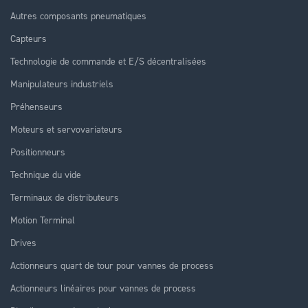
Autres composants pneumatiques
Capteurs
Technologie de commande et E/S décentralisées
Manipulateurs industriels
Préhenseurs
Moteurs et servovariateurs
Positionneurs
Technique du vide
Terminaux de distributeurs
Motion Terminal
Drives
Actionneurs quart de tour pour vannes de process
Actionneurs linéaires pour vannes de process