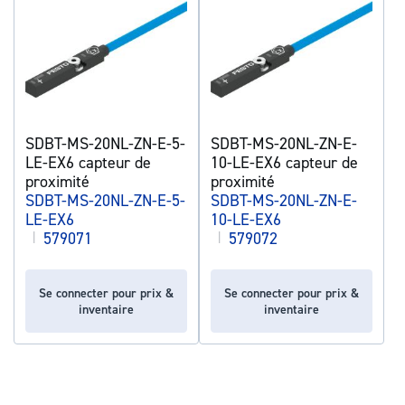
SDBT-MS-20NL-ZN-E-5-
SDBT-MS-20NL-ZN-E-
LE-EX6 capteur de
10-LE-EX6 capteur de
proximité
proximité
SDBT-MS-20NL-ZN-E-5-
SDBT-MS-20NL-ZN-E-
LE-EX6
10-LE-EX6
|
579071
|
579072
Se connecter pour prix &
Se connecter pour prix &
inventaire
inventaire