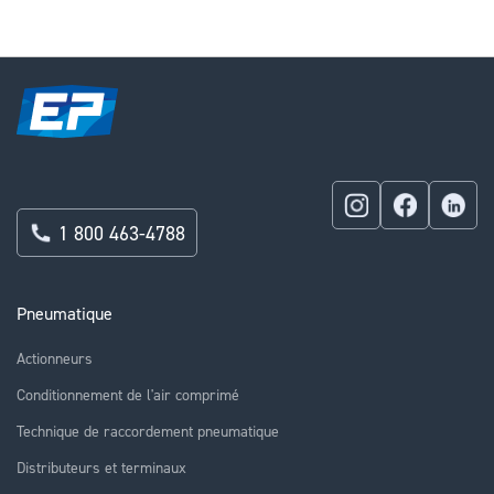
1 800 463-4788
Pneumatique
Actionneurs
Conditionnement de l'air comprimé
Technique de raccordement pneumatique
Distributeurs et terminaux