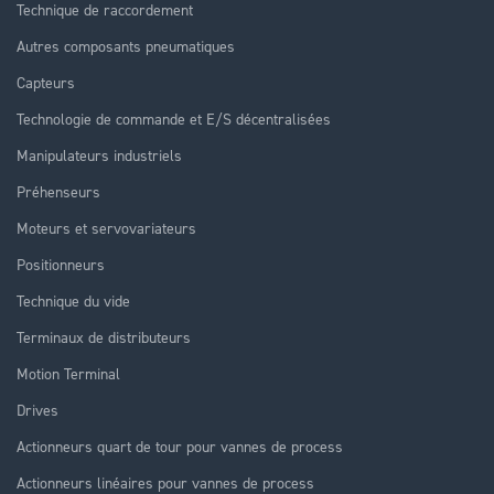
Technique de raccordement
Autres composants pneumatiques
Capteurs
Technologie de commande et E/S décentralisées
Manipulateurs industriels
Préhenseurs
Moteurs et servovariateurs
Positionneurs
Technique du vide
Terminaux de distributeurs
Motion Terminal
Drives
Actionneurs quart de tour pour vannes de process
Actionneurs linéaires pour vannes de process