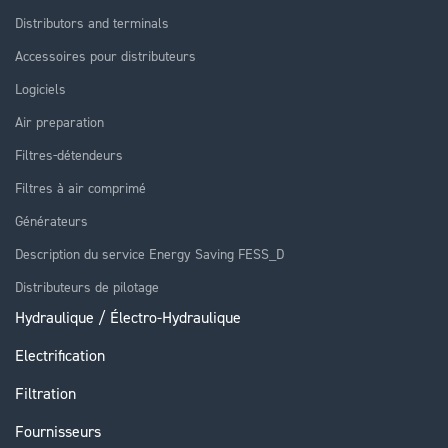
Distributors and terminals
Accessoires pour distributeurs
Logiciels
Air preparation
Filtres-détendeurs
Filtres à air comprimé
Générateurs
Description du service Energy Saving FESS_D
Distributeurs de pilotage
Hydraulique / Électro-Hydraulique
Electrification
Filtration
Fournisseurs