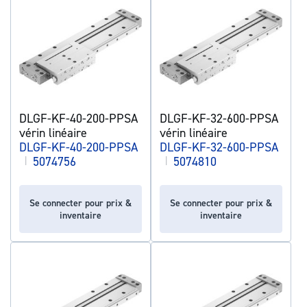
DLGF-KF-40-200-PPSA
DLGF-KF-32-600-PPSA
vérin linéaire
vérin linéaire
DLGF-KF-40-200-PPSA
DLGF-KF-32-600-PPSA
|
5074756
|
5074810
Se connecter pour prix &
Se connecter pour prix &
inventaire
inventaire