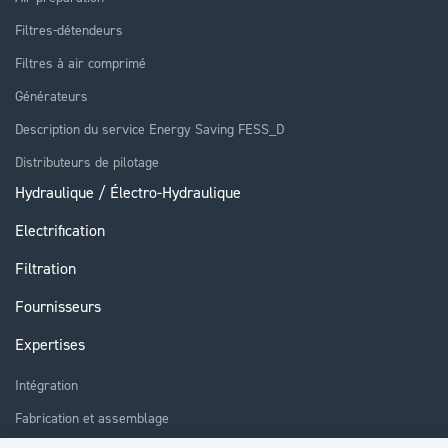
Filtres-détendeurs
Filtres à air comprimé
Générateurs
Description du service Energy Saving FESS_D
Distributeurs de pilotage
Hydraulique / Électro-Hydraulique
Electrification
Filtration
Fournisseurs
Expertises
Intégration
Fabrication et assemblage