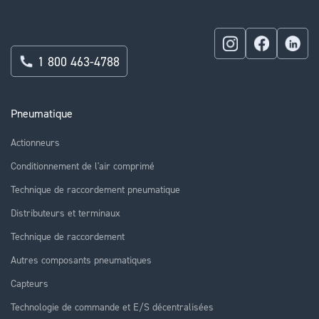
1 800 463-4788
Pneumatique
Actionneurs
Conditionnement de l'air comprimé
Technique de raccordement pneumatique
Distributeurs et terminaux
Technique de raccordement
Autres composants pneumatiques
Capteurs
Technologie de commande et E/S décentralisées