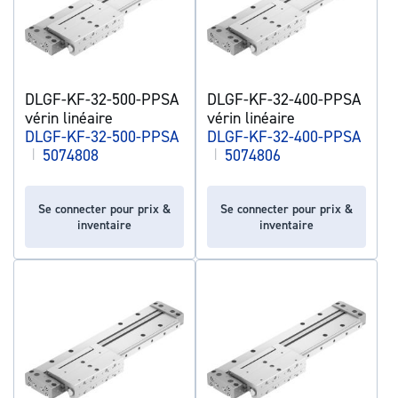
DLGF-KF-32-500-PPSA
DLGF-KF-32-400-PPSA
vérin linéaire
vérin linéaire
DLGF-KF-32-500-PPSA
DLGF-KF-32-400-PPSA
|
5074808
|
5074806
Se connecter pour prix &
Se connecter pour prix &
inventaire
inventaire