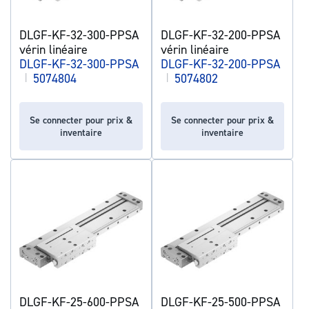
DLGF-KF-32-300-PPSA
DLGF-KF-32-200-PPSA
vérin linéaire
vérin linéaire
DLGF-KF-32-300-PPSA
DLGF-KF-32-200-PPSA
|
5074804
|
5074802
Se connecter pour prix &
Se connecter pour prix &
inventaire
inventaire
DLGF-KF-25-600-PPSA
DLGF-KF-25-500-PPSA