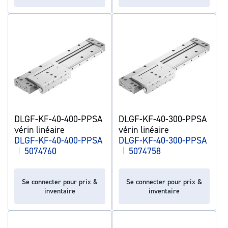
DLGF-KF-40-400-PPSA
DLGF-KF-40-300-PPSA
vérin linéaire
vérin linéaire
DLGF-KF-40-400-PPSA
DLGF-KF-40-300-PPSA
|
5074760
|
5074758
Se connecter pour prix &
Se connecter pour prix &
inventaire
inventaire