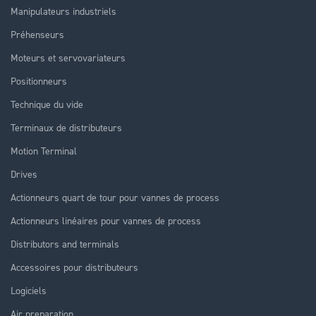
Manipulateurs industriels
Préhenseurs
Moteurs et servovariateurs
Positionneurs
Technique du vide
Terminaux de distributeurs
Motion Terminal
Drives
Actionneurs quart de tour pour vannes de process
Actionneurs linéaires pour vannes de process
Distributors and terminals
Accessoires pour distributeurs
Logiciels
Air preparation