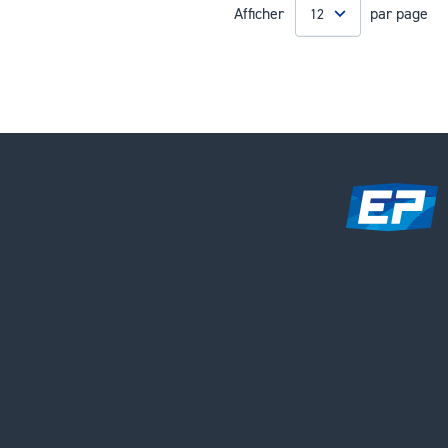
Afficher
par page