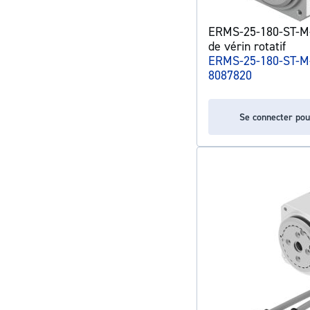
ERMS-25-180-ST-M
de vérin rotatif
ERMS-25-180-ST-M
8087820
Se connecter pou