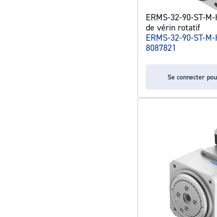
ERMS-32-90-ST-M-
de vérin rotatif
ERMS-32-90-ST-M-
8087821
Se connecter pou