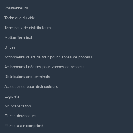
Positionneurs
Technique du vide
Terminaux de distributeurs
Motion Terminal
Drives
Actionneurs quart de tour pour vannes de process
Actionneurs linéaires pour vannes de process
Distributors and terminals
Accessoires pour distributeurs
Logiciels
Air preparation
Filtres-détendeurs
Filtres à air comprimé