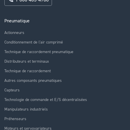
Pneumatique
Actionneurs
Conditionnement de l'air comprimé
Technique de raccordement pneumatique
Distributeurs et terminaux
Technique de raccordement
Autres composants pneumatiques
Capteurs
Technologie de commande et E/S décentralisées
Manipulateurs industriels
Préhenseurs
Moteurs et servovariateurs