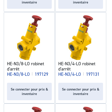
inventaire
inventaire
HE-N3/8-LO robinet
HE-N3/4-LO robinet
d'arrêt
d'arrêt
HE-N3/8-LO
|
197129
HE-N3/4-LO
|
197131
Se connecter pour prix &
Se connecter pour prix &
inventaire
inventaire