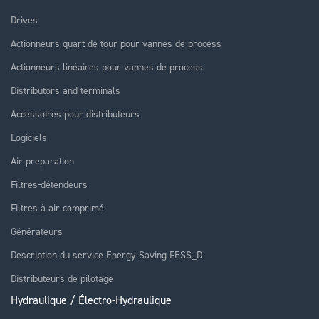
Drives
Actionneurs quart de tour pour vannes de process
Actionneurs linéaires pour vannes de process
Distributors and terminals
Accessoires pour distributeurs
Logiciels
Air preparation
Filtres-détendeurs
Filtres à air comprimé
Générateurs
Description du service Energy Saving FESS_D
Distributeurs de pilotage
Hydraulique / Électro-Hydraulique