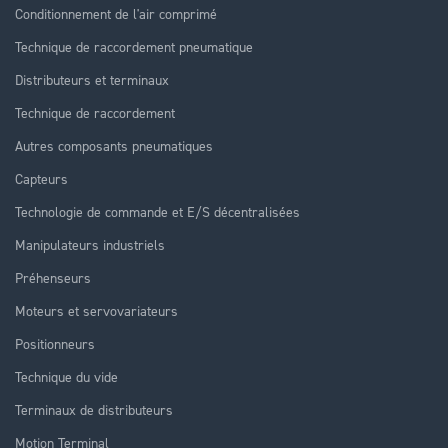
Conditionnement de l'air comprimé
Technique de raccordement pneumatique
Distributeurs et terminaux
Technique de raccordement
Autres composants pneumatiques
Capteurs
Technologie de commande et E/S décentralisées
Manipulateurs industriels
Préhenseurs
Moteurs et servovariateurs
Positionneurs
Technique du vide
Terminaux de distributeurs
Motion Terminal