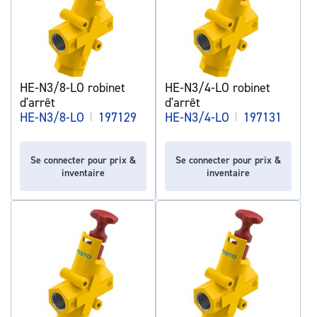
HE-N3/8-LO robinet
HE-N3/4-LO robinet
d'arrêt
d'arrêt
HE-N3/8-LO
|
197129
HE-N3/4-LO
|
197131
Se connecter pour prix &
Se connecter pour prix &
inventaire
inventaire