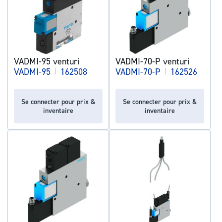
VADMI-95 venturi
VADMI-70-P venturi
VADMI-95
|
162508
VADMI-70-P
|
162526
Se connecter pour prix &
Se connecter pour prix &
inventaire
inventaire