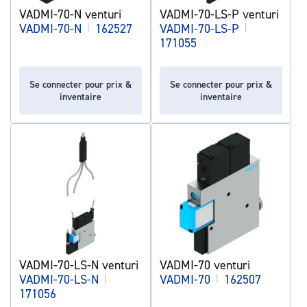
VADMI-70-N venturi
VADMI-70-LS-P venturi
VADMI-70-N
|
162527
VADMI-70-LS-P
|
171055
Se connecter pour prix &
Se connecter pour prix &
inventaire
inventaire
VADMI-70-LS-N venturi
VADMI-70 venturi
VADMI-70-LS-N
|
VADMI-70
|
162507
171056