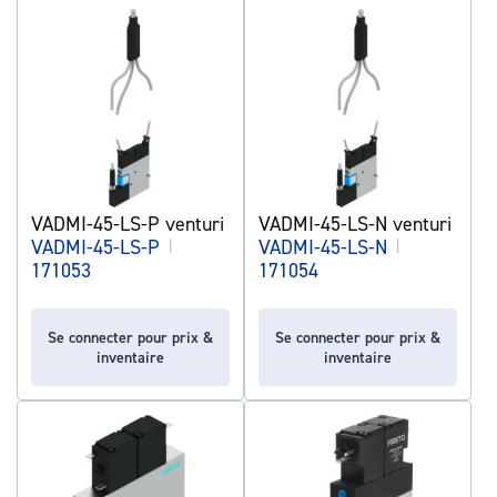
VADMI-45-LS-P venturi
VADMI-45-LS-N venturi
VADMI-45-LS-P
|
VADMI-45-LS-N
|
171053
171054
Se connecter pour prix &
Se connecter pour prix &
inventaire
inventaire