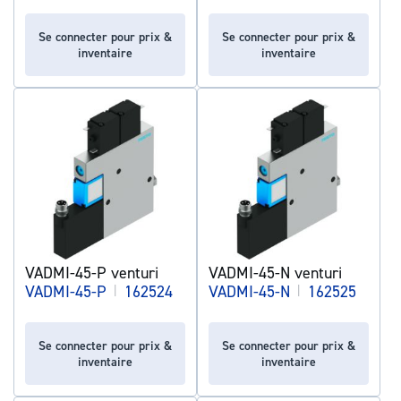
Se connecter pour prix &
Se connecter pour prix &
inventaire
inventaire
VADMI-45-P venturi
VADMI-45-N venturi
VADMI-45-P
|
162524
VADMI-45-N
|
162525
Se connecter pour prix &
Se connecter pour prix &
inventaire
inventaire