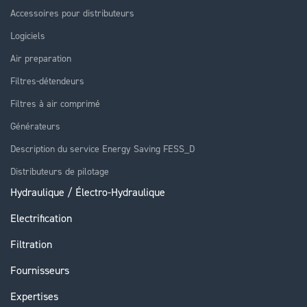
Accessoires pour distributeurs
Logiciels
Air preparation
Filtres-détendeurs
Filtres à air comprimé
Générateurs
Description du service Energy Saving FESS_D
Distributeurs de pilotage
Hydraulique / Électro-Hydraulique
Electrification
Filtration
Fournisseurs
Expertises