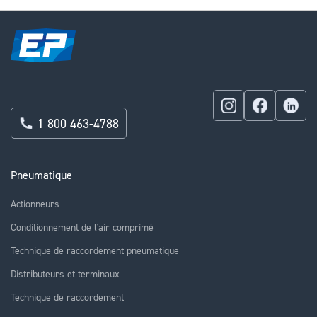
page
1 800 463-4788
Pneumatique
Actionneurs
Conditionnement de l'air comprimé
Technique de raccordement pneumatique
Distributeurs et terminaux
Technique de raccordement