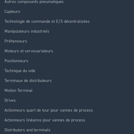
Autres composants pneumatiques
Capteurs
Technologie de commande et E/S décentralisées
Manipulateurs industriels
Préhenseurs
Moteurs et servovariateurs
Positionneurs
Technique du vide
Terminaux de distributeurs
Motion Terminal
Drives
Actionneurs quart de tour pour vannes de process
Actionneurs linéaires pour vannes de process
Distributors and terminals