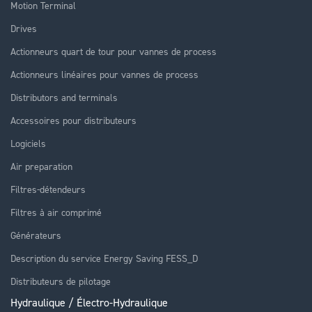
Motion Terminal
Drives
Actionneurs quart de tour pour vannes de process
Actionneurs linéaires pour vannes de process
Distributors and terminals
Accessoires pour distributeurs
Logiciels
Air preparation
Filtres-détendeurs
Filtres à air comprimé
Générateurs
Description du service Energy Saving FESS_D
Distributeurs de pilotage
Hydraulique / Électro-Hydraulique