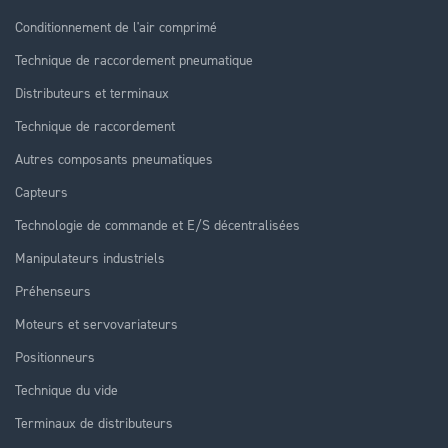
Conditionnement de l'air comprimé
Technique de raccordement pneumatique
Distributeurs et terminaux
Technique de raccordement
Autres composants pneumatiques
Capteurs
Technologie de commande et E/S décentralisées
Manipulateurs industriels
Préhenseurs
Moteurs et servovariateurs
Positionneurs
Technique du vide
Terminaux de distributeurs