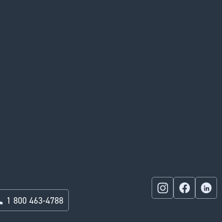
1 800 463-4788