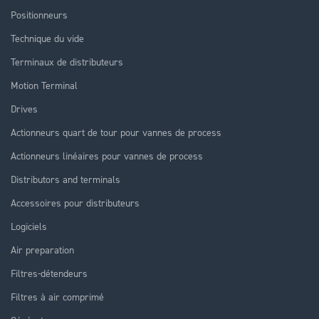
Positionneurs
Technique du vide
Terminaux de distributeurs
Motion Terminal
Drives
Actionneurs quart de tour pour vannes de process
Actionneurs linéaires pour vannes de process
Distributors and terminals
Accessoires pour distributeurs
Logiciels
Air preparation
Filtres-détendeurs
Filtres à air comprimé