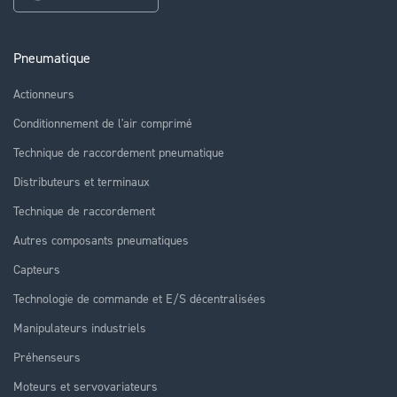
Pneumatique
Actionneurs
Conditionnement de l'air comprimé
Technique de raccordement pneumatique
Distributeurs et terminaux
Technique de raccordement
Autres composants pneumatiques
Capteurs
Technologie de commande et E/S décentralisées
Manipulateurs industriels
Préhenseurs
Moteurs et servovariateurs