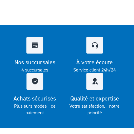
Nos succursales
À votre écoute
4 succursales
Service client 24h/24
Achats sécurisés
Qualité et expertise
Plusieurs modes de
Votre satisfaction, notre
paiement
priorité