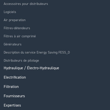
Accessoires pour distributeurs
Logiciels
Air preparation
Filtres-détendeurs
Filtres à air comprimé
Générateurs
Description du service Energy Saving FESS_D
Distributeurs de pilotage
Hydraulique / Électro-Hydraulique
Electrification
Filtration
Fournisseurs
Expertises