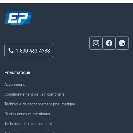
1 800 463-4788
Pneumatique
Actionneurs
Conditionnement de l'air comprimé
Technique de raccordement pneumatique
Distributeurs et terminaux
Technique de raccordement