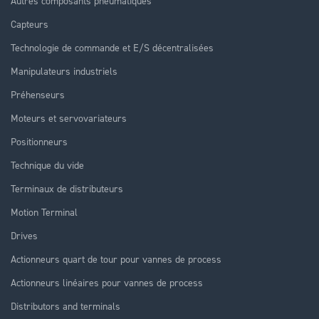
Autres composants pneumatiques
Capteurs
Technologie de commande et E/S décentralisées
Manipulateurs industriels
Préhenseurs
Moteurs et servovariateurs
Positionneurs
Technique du vide
Terminaux de distributeurs
Motion Terminal
Drives
Actionneurs quart de tour pour vannes de process
Actionneurs linéaires pour vannes de process
Distributors and terminals