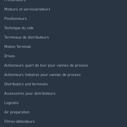
Moteurs et servovariateurs
Positionneurs
Technique du vide
Terminaux de distributeurs
Motion Terminal
Drives
Actionneurs quart de tour pour vannes de process
Actionneurs linéaires pour vannes de process
Distributors and terminals
Accessoires pour distributeurs
Logiciels
Air preparation
Filtres-détendeurs