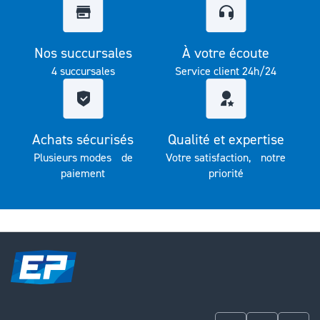
Nos succursales
À votre écoute
4 succursales
Service client 24h/24
Achats sécurisés
Qualité et expertise
Plusieurs modes de
Votre satisfaction, notre
paiement
priorité