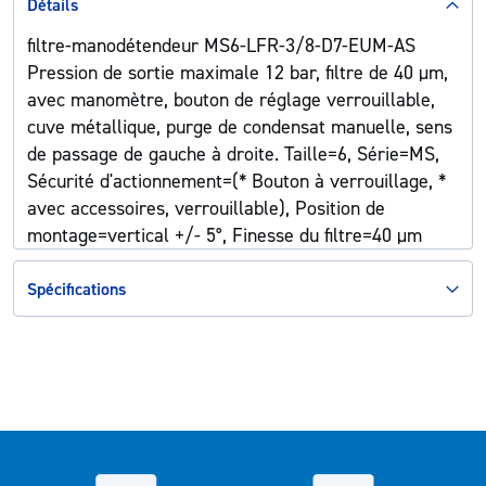
Détails
filtre-manodétendeur MS6-LFR-3/8-D7-EUM-AS
Pression de sortie maximale 12 bar, filtre de 40 µm,
avec manomètre, bouton de réglage verrouillable,
cuve métallique, purge de condensat manuelle, sens
de passage de gauche à droite. Taille=6, Série=MS,
Sécurité d'actionnement=(* Bouton à verrouillage, *
avec accessoires, verrouillable), Position de
montage=vertical +/- 5°, Finesse du filtre=40 µm
Spécifications