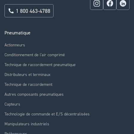
1 800 463-4788
Pneumatique
Actionneurs
Conditionnement de l'air comprimé
Technique de raccordement pneumatique
Distributeurs et terminaux
Technique de raccordement
Autres composants pneumatiques
Capteurs
Technologie de commande et E/S décentralisées
Manipulateurs industriels
Préhenseurs