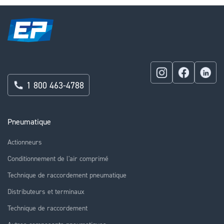
1 800 463-4788
Pneumatique
Actionneurs
Conditionnement de l'air comprimé
Technique de raccordement pneumatique
Distributeurs et terminaux
Technique de raccordement