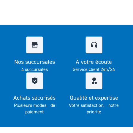
Nos succursales
À votre écoute
4 succursales
Service client 24h/24
Achats sécurisés
Qualité et expertise
Plusieurs modes de
Votre satisfaction, notre
paiement
priorité