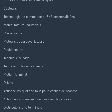
Autres composants pneumatiques
Capteurs
Technologie de commande et E/S décentralisées
Manipulateurs industriels
Préhenseurs
Moteurs et servovariateurs
Positionneurs
Technique du vide
Terminaux de distributeurs
Motion Terminal
Drives
Actionneurs quart de tour pour vannes de process
Actionneurs linéaires pour vannes de process
Distributors and terminals