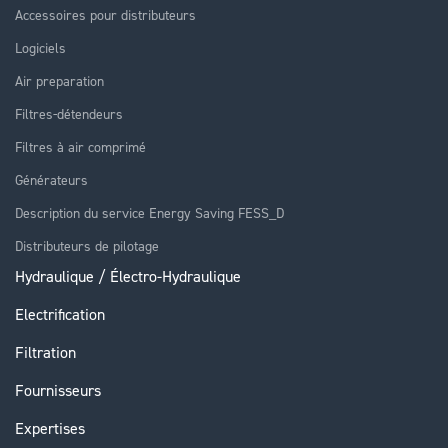
Accessoires pour distributeurs
Logiciels
Air preparation
Filtres-détendeurs
Filtres à air comprimé
Générateurs
Description du service Energy Saving FESS_D
Distributeurs de pilotage
Hydraulique / Électro-Hydraulique
Electrification
Filtration
Fournisseurs
Expertises