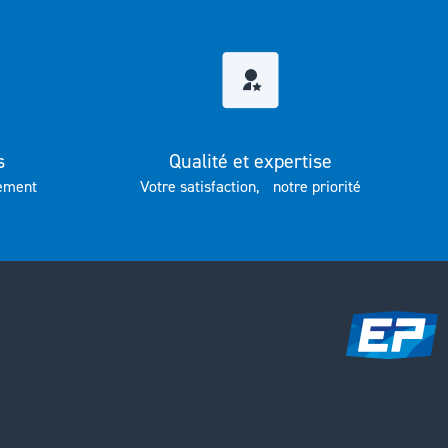
s
Qualité et expertise
ement
Votre satisfaction, notre priorité