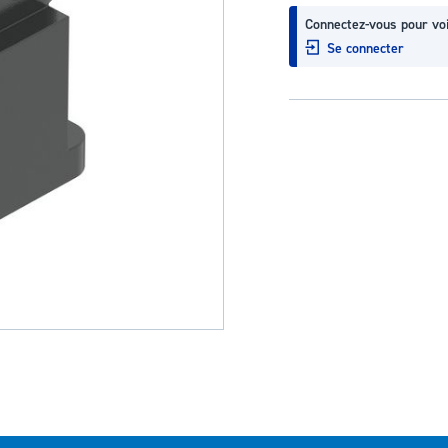
Connectez-vous pour voi
Se connecter