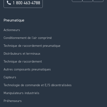
1 800 463-4788
Pneumatique
Actionneurs
Conditionnement de l'air comprimé
Technique de raccordement pneumatique
Distributeurs et terminaux
Technique de raccordement
Autres composants pneumatiques
Capteurs
Technologie de commande et E/S décentralisées
Manipulateurs industriels
Préhenseurs