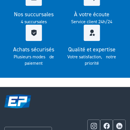
Nos succursales
À votre écoute
4 succursales
Service client 24h/24
Achats sécurisés
Qualité et expertise
Plusieurs modes de
Votre satisfaction, notre
paiement
priorité