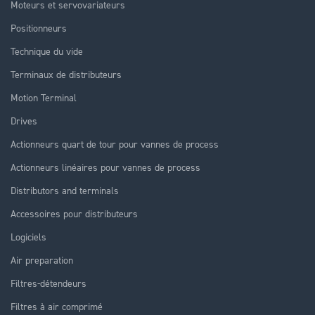
Moteurs et servovariateurs
Positionneurs
Technique du vide
Terminaux de distributeurs
Motion Terminal
Drives
Actionneurs quart de tour pour vannes de process
Actionneurs linéaires pour vannes de process
Distributors and terminals
Accessoires pour distributeurs
Logiciels
Air preparation
Filtres-détendeurs
Filtres à air comprimé