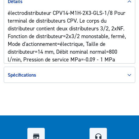
Détails
électrodistributeur CPV14-M1H-2X3-GLS-1/8 Pour
terminal de distributeurs CPV. Le corps du
distributeur contient deux distributeurs 3/2, 2xNF.
Fonction de distributeur=2x3/2 monostable, fermé,
Mode d'actionnement=électrique, Taille de
distributeur=14 mm, Débit nominal normal=800
l/min, Pression de service MPa=-0.09 - 1 MPa
Spécifications