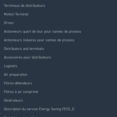
Terminaux de distributeurs
Motion Terminal
Drives
Actionneurs quart de tour pour vannes de process
Actionneurs linéaires pour vannes de process
Distributors and terminals
Accessoires pour distributeurs
Logiciels
Air preparation
Filtres-détendeurs
Filtres à air comprimé
Générateurs
Description du service Energy Saving FESS_D