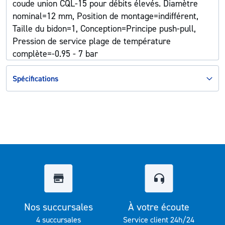
coude union CQL-15 pour débits élevés. Diamètre
nominal=12 mm, Position de montage=indifférent,
Taille du bidon=1, Conception=Principe push-pull,
Pression de service plage de température
complète=-0.95 - 7 bar
Spécifications
Nos succursales
À votre écoute
4 succursales
Service client 24h/24