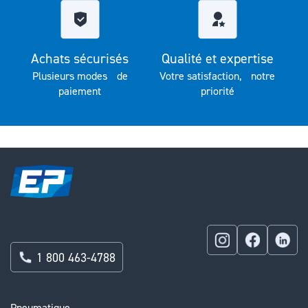
Achats sécurisés
Qualité et expertise
Plusieurs modes de
Votre satisfaction, notre
paiement
priorité
1 800 463-4788
Pneumatique