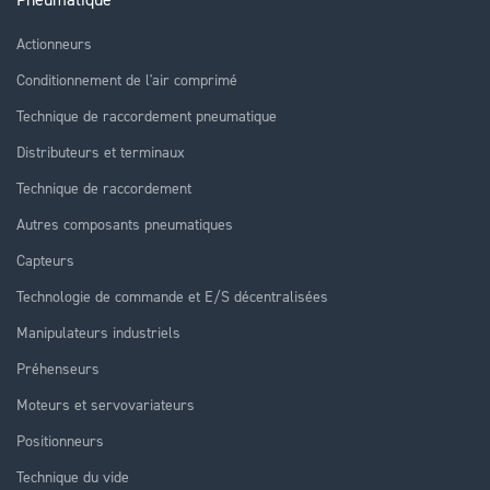
Actionneurs
Conditionnement de l'air comprimé
Technique de raccordement pneumatique
Distributeurs et terminaux
Technique de raccordement
Autres composants pneumatiques
Capteurs
Technologie de commande et E/S décentralisées
Manipulateurs industriels
Préhenseurs
Moteurs et servovariateurs
Positionneurs
Technique du vide