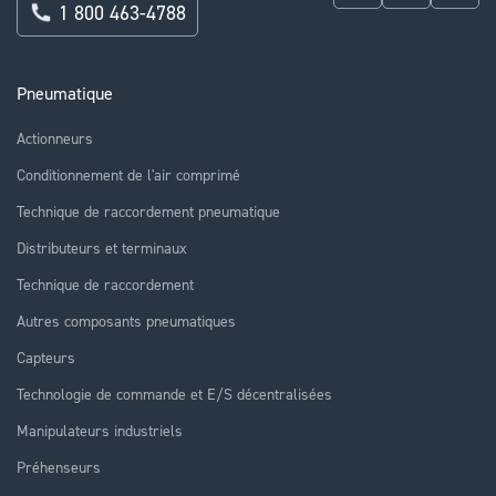
1 800 463-4788
Pneumatique
Actionneurs
Conditionnement de l'air comprimé
Technique de raccordement pneumatique
Distributeurs et terminaux
Technique de raccordement
Autres composants pneumatiques
Capteurs
Technologie de commande et E/S décentralisées
Manipulateurs industriels
Préhenseurs