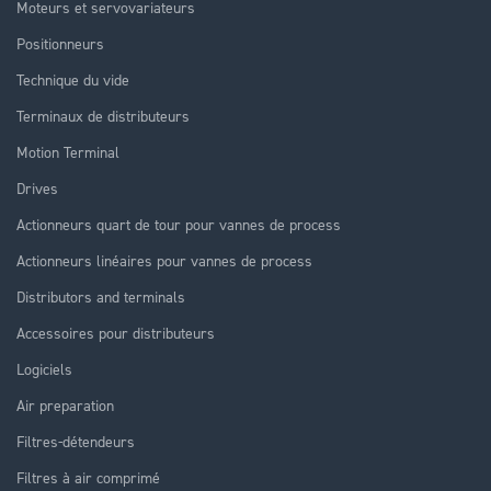
Moteurs et servovariateurs
Positionneurs
Technique du vide
Terminaux de distributeurs
Motion Terminal
Drives
Actionneurs quart de tour pour vannes de process
Actionneurs linéaires pour vannes de process
Distributors and terminals
Accessoires pour distributeurs
Logiciels
Air preparation
Filtres-détendeurs
Filtres à air comprimé