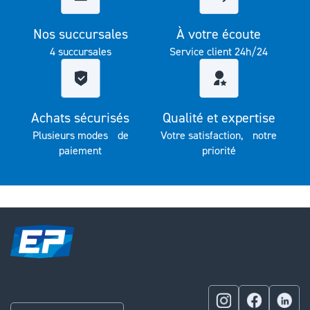
Nos succursales
À votre écoute
4 succursales
Service client 24h/24
Achats sécurisés
Qualité et expertise
Plusieurs modes de
Votre satisfaction, notre
paiement
priorité