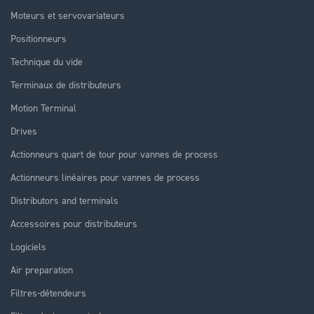
Moteurs et servovariateurs
Positionneurs
Technique du vide
Terminaux de distributeurs
Motion Terminal
Drives
Actionneurs quart de tour pour vannes de process
Actionneurs linéaires pour vannes de process
Distributors and terminals
Accessoires pour distributeurs
Logiciels
Air preparation
Filtres-détendeurs