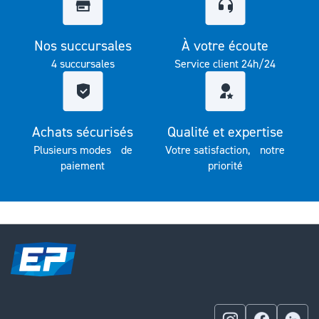
Nos succursales
À votre écoute
4 succursales
Service client 24h/24
Achats sécurisés
Qualité et expertise
Plusieurs modes de
Votre satisfaction, notre
paiement
priorité