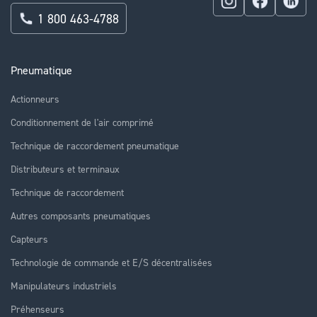
1 800 463-4788
Pneumatique
Actionneurs
Conditionnement de l'air comprimé
Technique de raccordement pneumatique
Distributeurs et terminaux
Technique de raccordement
Autres composants pneumatiques
Capteurs
Technologie de commande et E/S décentralisées
Manipulateurs industriels
Préhenseurs