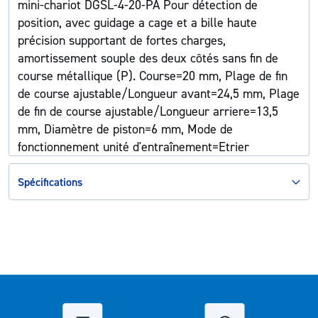
mini-chariot DGSL-4-20-PA Pour détection de
position, avec guidage a cage et a bille haute
précision supportant de fortes charges,
amortissement souple des deux côtés sans fin de
course métallique (P). Course=20 mm, Plage de fin
de course ajustable/Longueur avant=24,5 mm, Plage
de fin de course ajustable/Longueur arriere=13,5
mm, Diamètre de piston=6 mm, Mode de
fonctionnement unité d'entraînement=Etrier
Spécifications