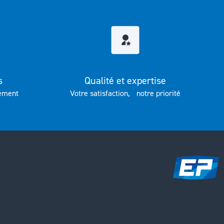
s
Qualité et expertise
ement
Votre satisfaction, notre priorité