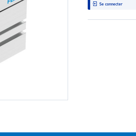
Se connecter