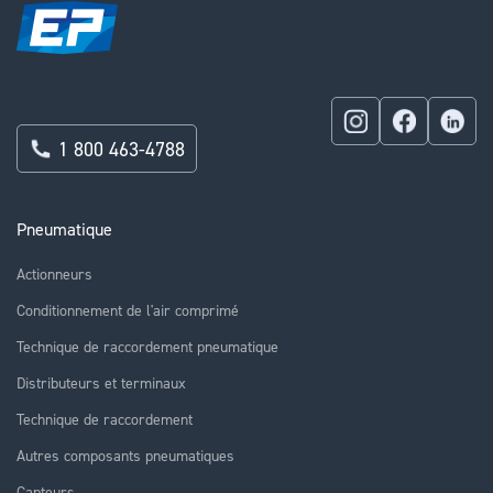
1 800 463-4788
Pneumatique
Actionneurs
Conditionnement de l'air comprimé
Technique de raccordement pneumatique
Distributeurs et terminaux
Technique de raccordement
Autres composants pneumatiques
Capteurs