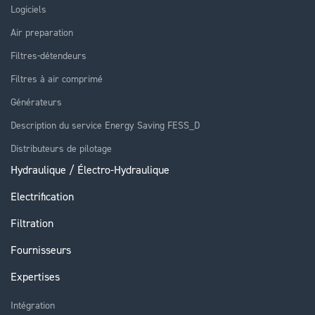
Logiciels
Air preparation
Filtres-détendeurs
Filtres à air comprimé
Générateurs
Description du service Energy Saving FESS_D
Distributeurs de pilotage
Hydraulique / Électro-Hydraulique
Electrification
Filtration
Fournisseurs
Expertises
Intégration