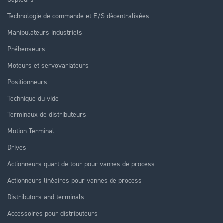
Technologie de commande et E/S décentralisées
Manipulateurs industriels
Préhenseurs
Moteurs et servovariateurs
Positionneurs
Technique du vide
Terminaux de distributeurs
Motion Terminal
Drives
Actionneurs quart de tour pour vannes de process
Actionneurs linéaires pour vannes de process
Distributors and terminals
Accessoires pour distributeurs