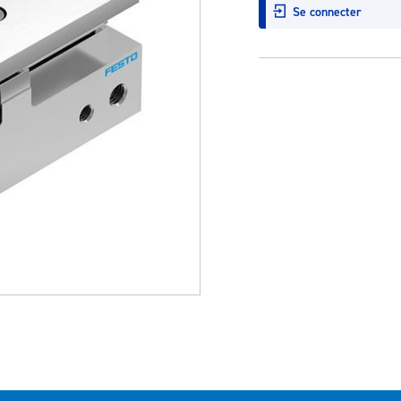
Se connecter