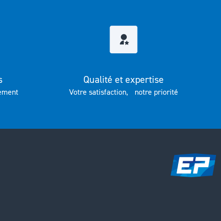
s
Qualité et expertise
ement
Votre satisfaction, notre priorité