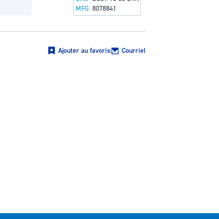
MFG
8078841
Ajouter au favoris
Courriel