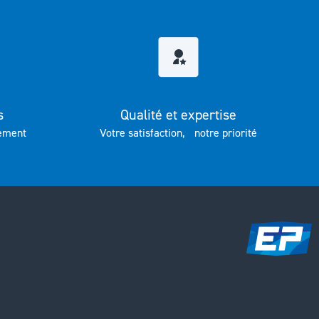
s
Qualité et expertise
ement
Votre satisfaction, notre priorité