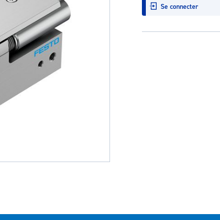
Se connecter