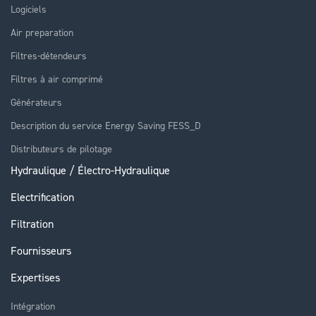
Logiciels
Air preparation
Filtres-détendeurs
Filtres à air comprimé
Générateurs
Description du service Energy Saving FESS_D
Distributeurs de pilotage
Hydraulique / Électro-Hydraulique
Electrification
Filtration
Fournisseurs
Expertises
Intégration