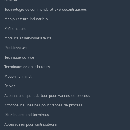
Technologie de commande et E/S décentralisées
Manipulateurs industriels
Préhenseurs
Moteurs et servovariateurs
Positionneurs
Technique du vide
Terminaux de distributeurs
Motion Terminal
Drives
Actionneurs quart de tour pour vannes de process
Actionneurs linéaires pour vannes de process
Distributors and terminals
Accessoires pour distributeurs