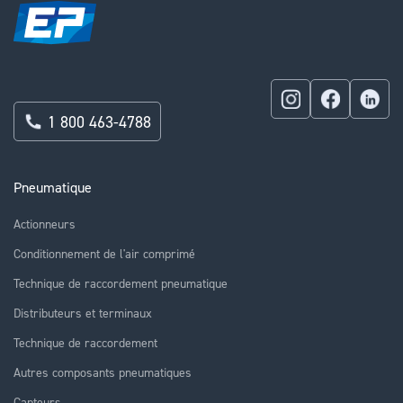
1 800 463-4788
Pneumatique
Actionneurs
Conditionnement de l'air comprimé
Technique de raccordement pneumatique
Distributeurs et terminaux
Technique de raccordement
Autres composants pneumatiques
Capteurs