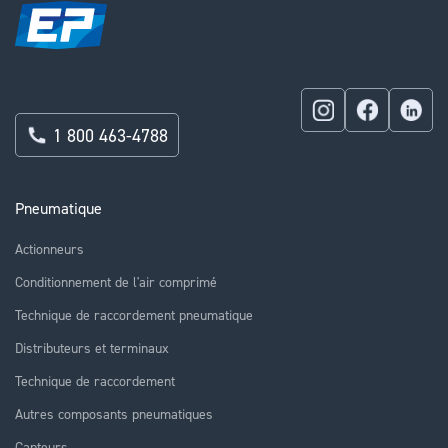
1 800 463-4788
Pneumatique
Actionneurs
Conditionnement de l'air comprimé
Technique de raccordement pneumatique
Distributeurs et terminaux
Technique de raccordement
Autres composants pneumatiques
Capteurs