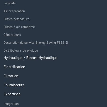
Logiciels
Air preparation
Filtres-détendeurs
Filtres à air comprimé
Générateurs
Description du service Energy Saving FESS_D
Distributeurs de pilotage
Hydraulique / Électro-Hydraulique
Electrification
Filtration
Fournisseurs
Expertises
Intégration