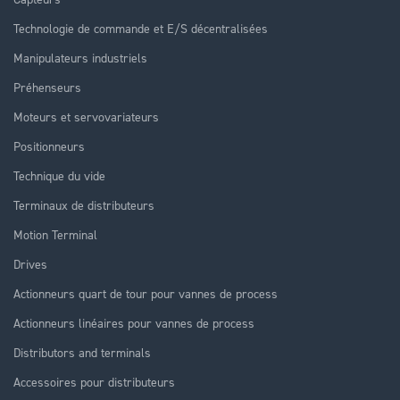
Technologie de commande et E/S décentralisées
Manipulateurs industriels
Préhenseurs
Moteurs et servovariateurs
Positionneurs
Technique du vide
Terminaux de distributeurs
Motion Terminal
Drives
Actionneurs quart de tour pour vannes de process
Actionneurs linéaires pour vannes de process
Distributors and terminals
Accessoires pour distributeurs