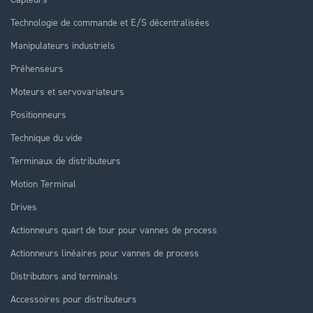
Technologie de commande et E/S décentralisées
Manipulateurs industriels
Préhenseurs
Moteurs et servovariateurs
Positionneurs
Technique du vide
Terminaux de distributeurs
Motion Terminal
Drives
Actionneurs quart de tour pour vannes de process
Actionneurs linéaires pour vannes de process
Distributors and terminals
Accessoires pour distributeurs