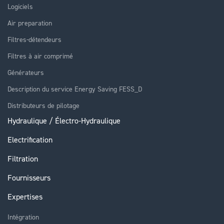
Logiciels
Air preparation
Filtres-détendeurs
Filtres à air comprimé
Générateurs
Description du service Energy Saving FESS_D
Distributeurs de pilotage
Hydraulique / Électro-Hydraulique
Electrification
Filtration
Fournisseurs
Expertises
Intégration