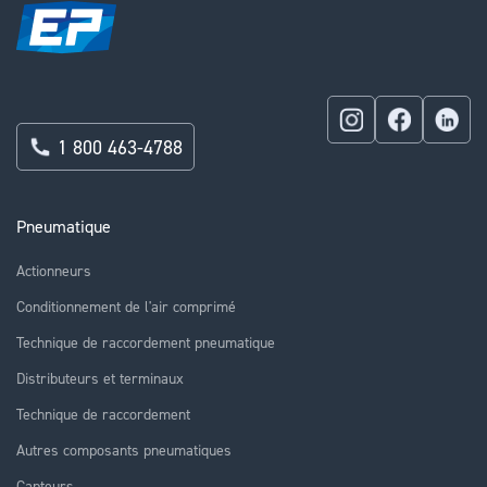
1 800 463-4788
Pneumatique
Actionneurs
Conditionnement de l'air comprimé
Technique de raccordement pneumatique
Distributeurs et terminaux
Technique de raccordement
Autres composants pneumatiques
Capteurs