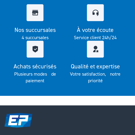
Nos succursales
À votre écoute
4 succursales
Service client 24h/24
Achats sécurisés
Qualité et expertise
Plusieurs modes de
Votre satisfaction, notre
paiement
priorité