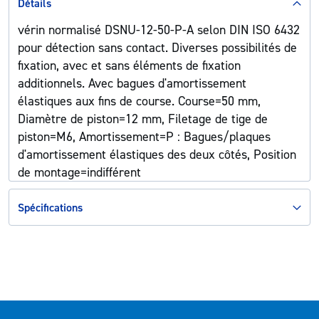
Détails
vérin normalisé DSNU-12-50-P-A selon DIN ISO 6432
pour détection sans contact. Diverses possibilités de
fixation, avec et sans éléments de fixation
additionnels. Avec bagues d'amortissement
élastiques aux fins de course. Course=50 mm,
Diamètre de piston=12 mm, Filetage de tige de
piston=M6, Amortissement=P : Bagues/plaques
d'amortissement élastiques des deux côtés, Position
de montage=indifférent
Spécifications