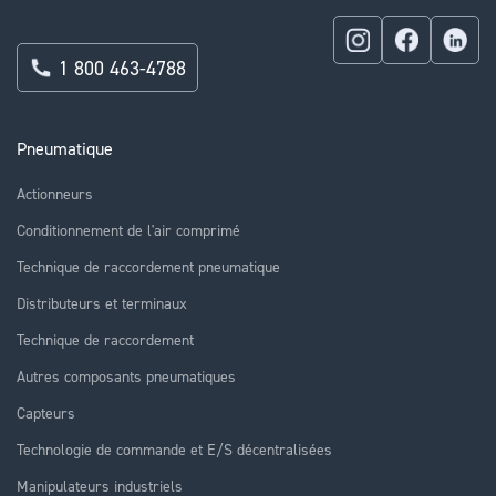
1 800 463-4788
Pneumatique
Actionneurs
Conditionnement de l'air comprimé
Technique de raccordement pneumatique
Distributeurs et terminaux
Technique de raccordement
Autres composants pneumatiques
Capteurs
Technologie de commande et E/S décentralisées
Manipulateurs industriels