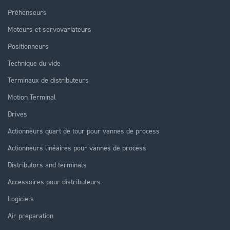
Préhenseurs
Moteurs et servovariateurs
Positionneurs
Technique du vide
Terminaux de distributeurs
Motion Terminal
Drives
Actionneurs quart de tour pour vannes de process
Actionneurs linéaires pour vannes de process
Distributors and terminals
Accessoires pour distributeurs
Logiciels
Air preparation