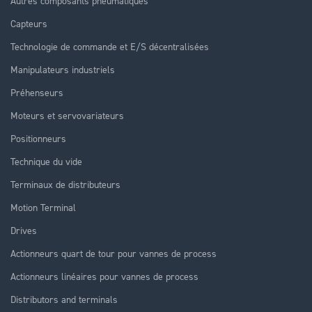
Autres composants pneumatiques
Capteurs
Technologie de commande et E/S décentralisées
Manipulateurs industriels
Préhenseurs
Moteurs et servovariateurs
Positionneurs
Technique du vide
Terminaux de distributeurs
Motion Terminal
Drives
Actionneurs quart de tour pour vannes de process
Actionneurs linéaires pour vannes de process
Distributors and terminals