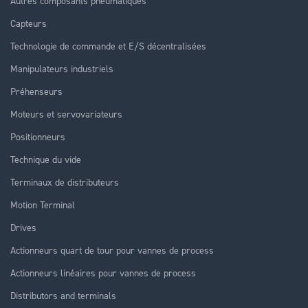
Autres composants pneumatiques
Capteurs
Technologie de commande et E/S décentralisées
Manipulateurs industriels
Préhenseurs
Moteurs et servovariateurs
Positionneurs
Technique du vide
Terminaux de distributeurs
Motion Terminal
Drives
Actionneurs quart de tour pour vannes de process
Actionneurs linéaires pour vannes de process
Distributors and terminals