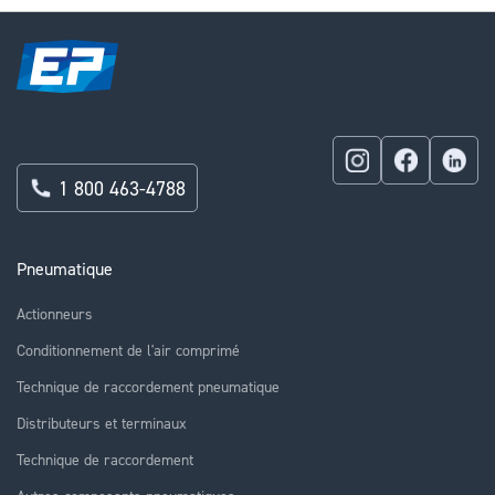
1 800 463-4788
Pneumatique
Actionneurs
Conditionnement de l'air comprimé
Technique de raccordement pneumatique
Distributeurs et terminaux
Technique de raccordement