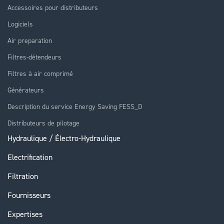
Accessoires pour distributeurs
Logiciels
Air preparation
Filtres-détendeurs
Filtres à air comprimé
Générateurs
Description du service Energy Saving FESS_D
Distributeurs de pilotage
Hydraulique / Électro-Hydraulique
Electrification
Filtration
Fournisseurs
Expertises