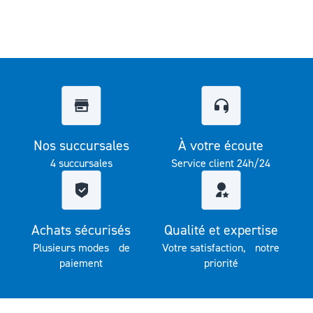
Nos succursales
À votre écoute
4 succursales
Service client 24h/24
Achats sécurisés
Qualité et expertise
Plusieurs modes de
Votre satisfaction, notre
paiement
priorité