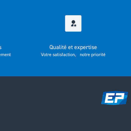
s
Qualité et expertise
ement
Votre satisfaction, notre priorité