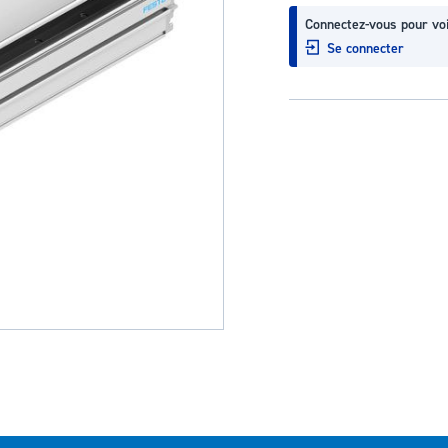
Connectez-vous pour voi
Se connecter