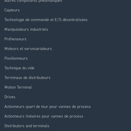
Autres composants pneumatiques
Capteurs
Technologie de commande et E/S décentralisées
Manipulateurs industriels
Préhenseurs
Moteurs et servovariateurs
Positionneurs
Technique du vide
Terminaux de distributeurs
Motion Terminal
Drives
Actionneurs quart de tour pour vannes de process
Actionneurs linéaires pour vannes de process
Distributors and terminals