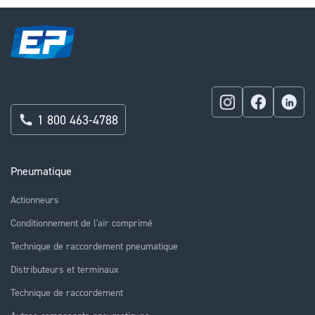
1 800 463-4788
Pneumatique
Actionneurs
Conditionnement de l'air comprimé
Technique de raccordement pneumatique
Distributeurs et terminaux
Technique de raccordement