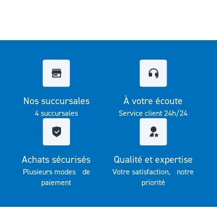
Nos succursales
À votre écoute
4 succursales
Service client 24h/24
Achats sécurisés
Qualité et expertise
Plusieurs modes de
Votre satisfaction, notre
paiement
priorité