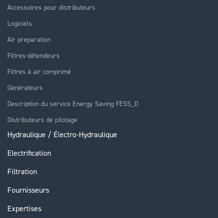
Accessoires pour distributeurs
Logiciels
Air preparation
Filtres-détendeurs
Filtres à air comprimé
Générateurs
Description du service Energy Saving FESS_D
Distributeurs de pilotage
Hydraulique / Électro-Hydraulique
Electrification
Filtration
Fournisseurs
Expertises