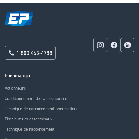
1 800 463-4788
Pneumatique
Actionneurs
Conditionnement de l'air comprimé
Technique de raccordement pneumatique
Distributeurs et terminaux
Technique de raccordement