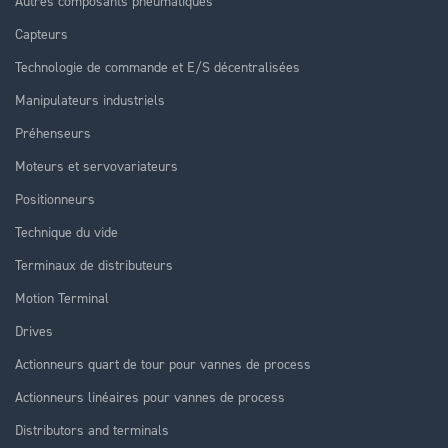
Autres composants pneumatiques
Capteurs
Technologie de commande et E/S décentralisées
Manipulateurs industriels
Préhenseurs
Moteurs et servovariateurs
Positionneurs
Technique du vide
Terminaux de distributeurs
Motion Terminal
Drives
Actionneurs quart de tour pour vannes de process
Actionneurs linéaires pour vannes de process
Distributors and terminals