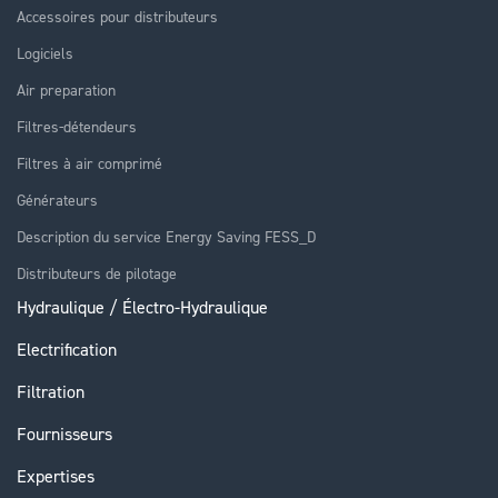
Accessoires pour distributeurs
Logiciels
Air preparation
Filtres-détendeurs
Filtres à air comprimé
Générateurs
Description du service Energy Saving FESS_D
Distributeurs de pilotage
Hydraulique / Électro-Hydraulique
Electrification
Filtration
Fournisseurs
Expertises