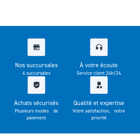
Nos succursales
À votre écoute
4 succursales
Service client 24h/24
Achats sécurisés
Qualité et expertise
Plusieurs modes de
Votre satisfaction, notre
paiement
priorité