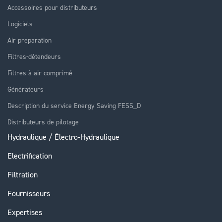
Accessoires pour distributeurs
Logiciels
Air preparation
Filtres-détendeurs
Filtres à air comprimé
Générateurs
Description du service Energy Saving FESS_D
Distributeurs de pilotage
Hydraulique / Électro-Hydraulique
Electrification
Filtration
Fournisseurs
Expertises