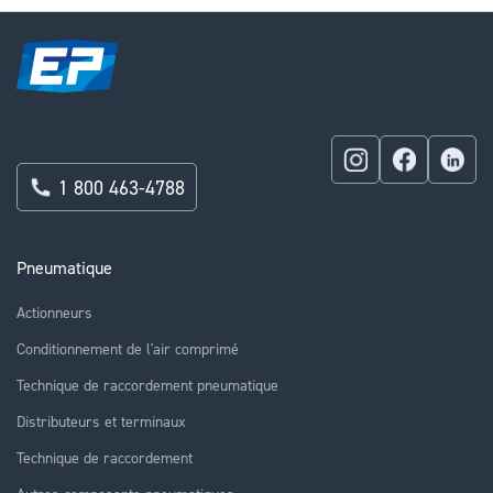
1 800 463-4788
Pneumatique
Actionneurs
Conditionnement de l'air comprimé
Technique de raccordement pneumatique
Distributeurs et terminaux
Technique de raccordement