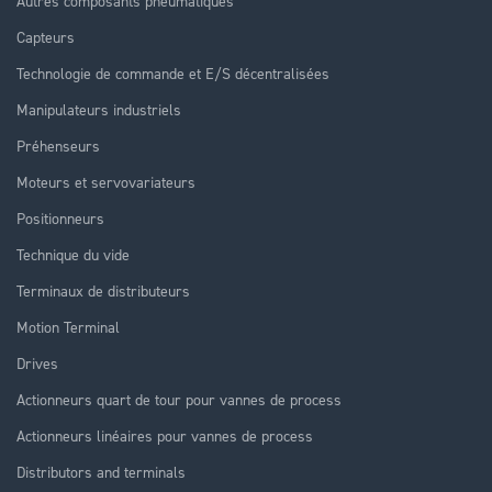
Autres composants pneumatiques
Capteurs
Technologie de commande et E/S décentralisées
Manipulateurs industriels
Préhenseurs
Moteurs et servovariateurs
Positionneurs
Technique du vide
Terminaux de distributeurs
Motion Terminal
Drives
Actionneurs quart de tour pour vannes de process
Actionneurs linéaires pour vannes de process
Distributors and terminals