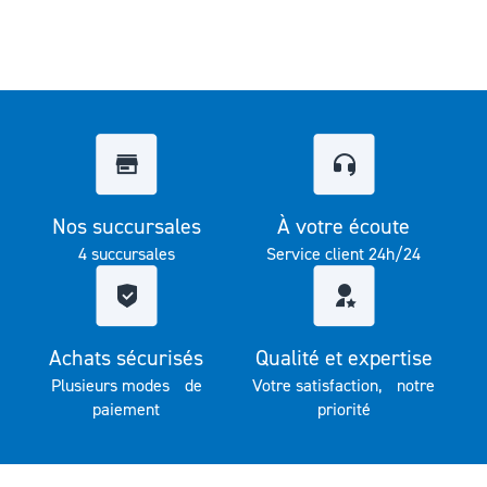
Nos succursales
À votre écoute
4 succursales
Service client 24h/24
Achats sécurisés
Qualité et expertise
Plusieurs modes de
Votre satisfaction, notre
paiement
priorité