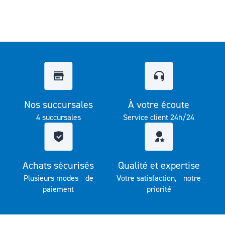
Nos succursales
À votre écoute
4 succursales
Service client 24h/24
Achats sécurisés
Qualité et expertise
Plusieurs modes de
Votre satisfaction, notre
paiement
priorité