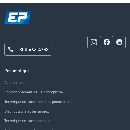
1 800 463-4788
Pneumatique
Actionneurs
Conditionnement de l'air comprimé
Technique de raccordement pneumatique
Distributeurs et terminaux
Technique de raccordement