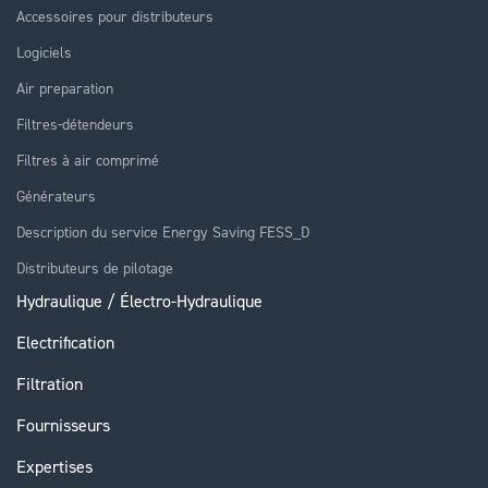
Accessoires pour distributeurs
Logiciels
Air preparation
Filtres-détendeurs
Filtres à air comprimé
Générateurs
Description du service Energy Saving FESS_D
Distributeurs de pilotage
Hydraulique / Électro-Hydraulique
Electrification
Filtration
Fournisseurs
Expertises