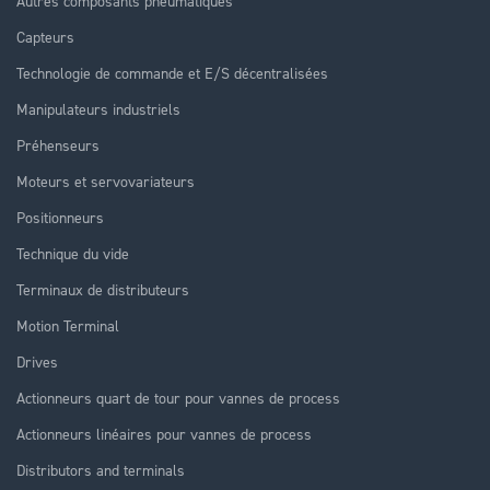
Autres composants pneumatiques
Capteurs
Technologie de commande et E/S décentralisées
Manipulateurs industriels
Préhenseurs
Moteurs et servovariateurs
Positionneurs
Technique du vide
Terminaux de distributeurs
Motion Terminal
Drives
Actionneurs quart de tour pour vannes de process
Actionneurs linéaires pour vannes de process
Distributors and terminals