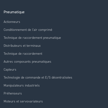
Pneumatique
Actionneurs
Conditionnement de l'air comprimé
Technique de raccordement pneumatique
Distributeurs et terminaux
Technique de raccordement
Autres composants pneumatiques
Capteurs
Technologie de commande et E/S décentralisées
Manipulateurs industriels
Préhenseurs
Moteurs et servovariateurs