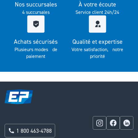
Nos succursales
À votre écoute
4 succursales
Service client 24h/24
Achats sécurisés
Qualité et expertise
Plusieurs modes de
Votre satisfaction, notre
paiement
priorité
1 800 463-4788