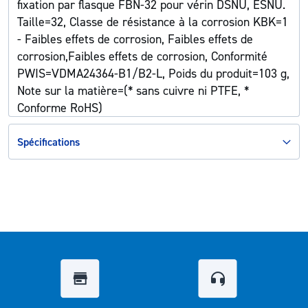
fixation par flasque FBN-32 pour vérin DSNU, ESNU.
Taille=32, Classe de résistance à la corrosion KBK=1
- Faibles effets de corrosion, Faibles effets de
corrosion,Faibles effets de corrosion, Conformité
PWIS=VDMA24364-B1/B2-L, Poids du produit=103 g,
Note sur la matière=(* sans cuivre ni PTFE, *
Conforme RoHS)
Spécifications