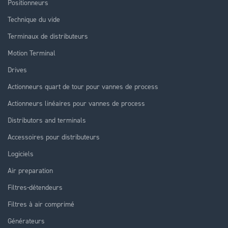
Positionneurs
Technique du vide
Terminaux de distributeurs
Motion Terminal
Drives
Actionneurs quart de tour pour vannes de process
Actionneurs linéaires pour vannes de process
Distributors and terminals
Accessoires pour distributeurs
Logiciels
Air preparation
Filtres-détendeurs
Filtres à air comprimé
Générateurs