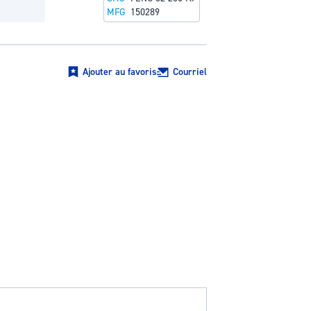
MFG
150289
Ajouter au favoris
Courriel