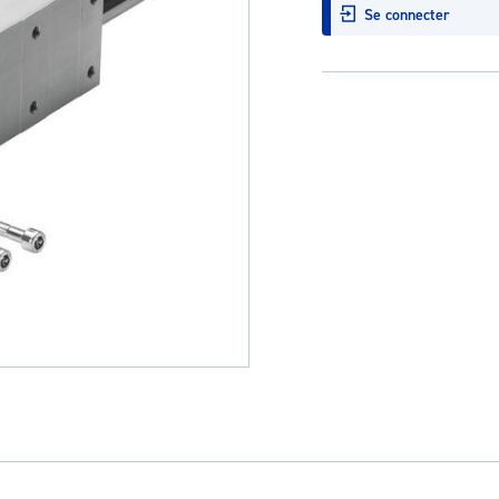
Se connecter