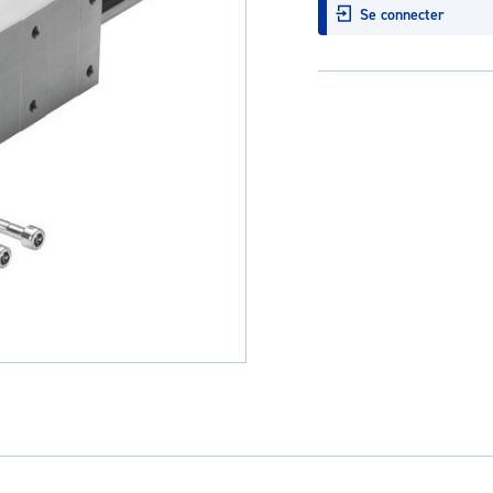
Se connecter