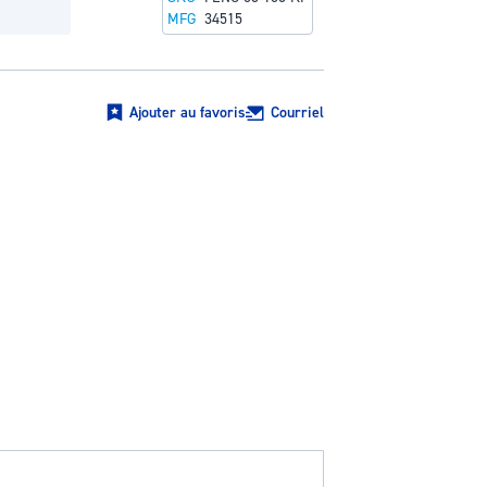
MFG
34515
Ajouter au favoris
Courriel