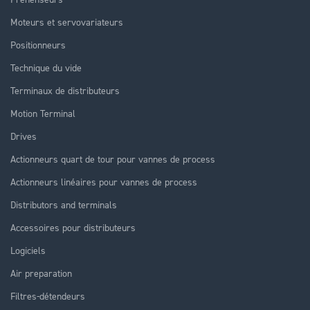
Moteurs et servovariateurs
Positionneurs
Technique du vide
Terminaux de distributeurs
Motion Terminal
Drives
Actionneurs quart de tour pour vannes de process
Actionneurs linéaires pour vannes de process
Distributors and terminals
Accessoires pour distributeurs
Logiciels
Air preparation
Filtres-détendeurs