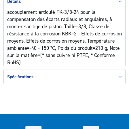
Détails
accouplement articulé FK-3/8-24 pour la
compensaton des écarts radiaux et angulaires, à
monter sur tige de piston. Taille=3/8, Classe de
résistance à la corrosion KBK=2 - Effets de corrosion
moyens, Effets de corrosion moyens, Température
ambiante=-40 - 150 °C, Poids du produit=210 g, Note
sur la matière=(* sans cuivre ni PTFE, * Conforme
RoHS)
Spécifications