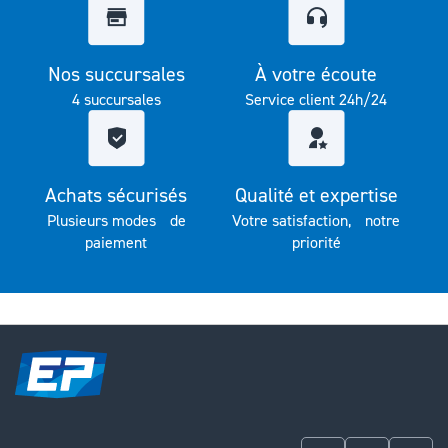
Nos succursales
À votre écoute
4 succursales
Service client 24h/24
Achats sécurisés
Qualité et expertise
Plusieurs modes de
Votre satisfaction, notre
paiement
priorité