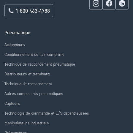
1 800 463-4788
Pneumatique
Actionneurs
Conditionnement de l'air comprimé
Technique de raccordement pneumatique
Distributeurs et terminaux
Technique de raccordement
Autres composants pneumatiques
Capteurs
Technologie de commande et E/S décentralisées
Manipulateurs industriels
Préhenseurs